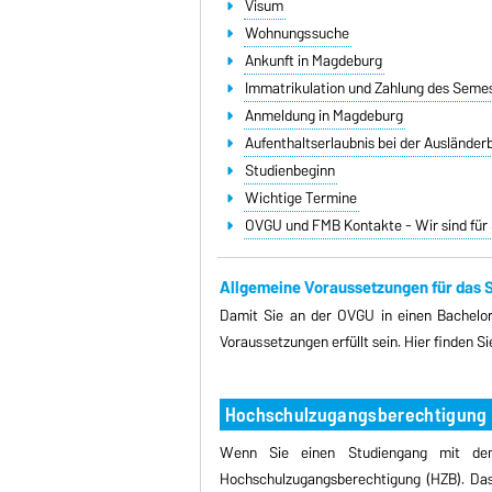
Visum
Wohnungssuche
Ankunft in Magdeburg
Immatrikulation und Zahlung des Seme
Anmeldung in Magdeburg
Aufenthaltserlaubnis bei der Auslände
Studienbeginn
Wichtige Termine
OVGU und FMB Kontakte - Wir sind für 
Allgemeine Voraussetzungen für das 
Damit Sie an der OVGU in einen Bachelor
Voraussetzungen erfüllt sein. Hier finden Si
Hochschulzugangsberechtigung 
Wenn Sie einen Studiengang mit dem 
Hochschulzugangsberechtigung (HZB). Das 