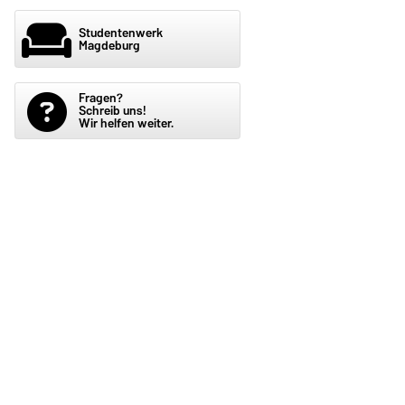
Studentenwerk
Magdeburg
Fragen?
Schreib uns!
Wir helfen weiter.