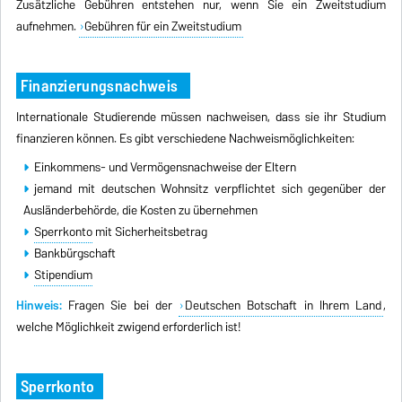
Zusätzliche Gebühren entstehen nur, wenn Sie ein Zweitstudium
aufnehmen.
Gebühren für ein
Zweitstudium
Finanzierungsnachweis
Internationale Studierende müssen nachweisen, dass sie ihr Studium
finanzieren können. Es gibt verschiedene Nachweismöglichkeiten:
Einkommens- und Vermögensnachweise der Eltern
jemand mit deutschen Wohnsitz verpflichtet sich gegenüber der
Ausländerbehörde, die Kosten zu übernehmen
Sperrkonto
mit Sicherheitsbetrag
Bankbürgschaft
Stipendium
Hinweis:
Fragen Sie bei
der
Deutschen Botschaft in Ihrem Land
,
welche Möglichkeit zwigend erforderlich ist!
Sperrkonto