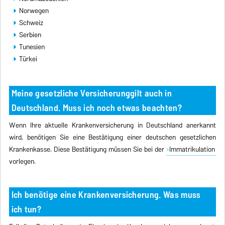
Norwegen
Schweiz
Serbien
Tunesien
Türkei
Meine gesetzliche Versicherunggilt auch in
Deutschland. Muss ich noch etwas beachten?
Wenn Ihre aktuelle Krankenversicherung in Deutschland anerkannt
wird, benötigen Sie eine Bestätigung einer deutschen gesetzlichen
Krankenkasse. Diese Bestätigung müssen Sie bei der
Immatrikulation
vorlegen.
Ich benötige eine Krankenversicherung. Was muss
ich tun?