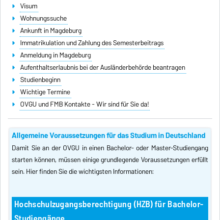
Visum
Wohnungssuche
Ankunft in Magdeburg
Immatrikulation und Zahlung des Semesterbeitrags
Anmeldung in Magdeburg
Aufenthaltserlaubnis bei der Ausländerbehörde beantragen
Studienbeginn
Wichtige Termine
OVGU und FMB Kontakte - Wir sind für Sie da!
Allgemeine Voraussetzungen für das Studium in Deutschland
Damit Sie an der OVGU in einen Bachelor- oder Master-Studiengang
starten können, müssen einige grundlegende Voraussetzungen erfüllt
sein. Hier finden Sie die wichtigsten Informationen:
Hochschulzugangsberechtigung (HZB) für Bachelor-
Studiengänge