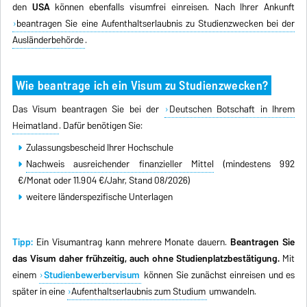
den
USA
können ebenfalls visumfrei einreisen. Nach Ihrer Ankunft
beantragen Sie eine Aufenthaltserlaubnis zu Studienzwecken bei der
Ausländerbehörde
.
Wie beantrage ich ein Visum zu Studienzwecken?
Das Visum beantragen Sie bei der
Deutschen Botschaft in Ihrem
Heimatland
. Dafür benötigen Sie:
Zulassungsbescheid Ihrer Hochschule
Nachweis ausreichender finanzieller Mittel
(mindestens 992
€/Monat oder 11.904 €/Jahr, Stand 08/2026)
weitere länderspezifische Unterlagen
Tipp:
Ein Visumantrag kann mehrere Monate dauern.
Beantragen Sie
das Visum daher frühzeitig, auch ohne Studienplatzbestätigung.
Mit
einem
Studienbewerbervisum
können Sie zunächst einreisen und es
später in eine
Aufenthaltserlaubnis zum Studium
umwandeln.