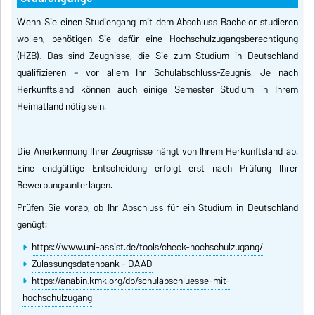
Wenn Sie einen Studiengang mit dem Abschluss Bachelor studieren
wollen, benötigen Sie dafür eine Hochschulzugangsberechtigung
(HZB). Das sind Zeugnisse, die Sie zum Studium in Deutschland
qualifizieren – vor allem Ihr Schulabschluss-Zeugnis. Je nach
Herkunftsland können auch einige Semester Studium in Ihrem
Heimatland nötig sein.
Die Anerkennung Ihrer Zeugnisse hängt von Ihrem Herkunftsland ab.
Eine endgültige Entscheidung erfolgt erst nach Prüfung Ihrer
Bewerbungsunterlagen.
Prüfen Sie vorab, ob Ihr Abschluss für ein Studium in Deutschland
genügt:
https://www.uni-assist.de/tools/check-hochschulzugang/
Zulassungsdatenbank - DAAD
https://anabin.kmk.org/db/schulabschluesse-mit-
hochschulzugang