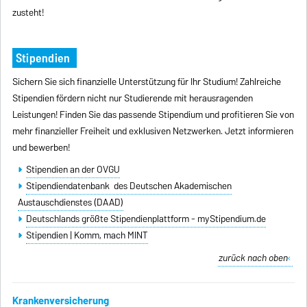
zusteht!
Stipendien
Sichern Sie sich finanzielle Unterstützung für Ihr Studium! Zahlreiche
Stipendien fördern nicht nur Studierende mit herausragenden
Leistungen! Finden Sie das passende Stipendium und profitieren Sie von
mehr finanzieller Freiheit und exklusiven Netzwerken. Jetzt informieren
und bewerben!
Stipendien an der OVGU
Stipendiendatenbank des Deutschen Akademischen
Austauschdienstes (DAAD)
Deutschlands größte Stipendienplattform - myStipendium.de
Stipendien | Komm, mach MINT
zurück nach oben
Krankenversicherung