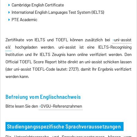
Cambridge English Certificate
International English Languages Test System (IELTS)
PTE Academic
Zertifikate von IELTS und TOEFL können zusätzlich bei
uni-assist
e.V.
hochgeladen werden. uni-assist ist eine IELTS-Recognising
Institution und Ihr IELTS Zeugnis kann online verifiziert werden. Den
Official TOEFL Score Report bitte direkt an uni-assist schicken lassen
(der uni-assist TOEFL-Code lautet: 2727), damit Ihr Ergebnis verifiziert
werden kann.
Befreiung vom Englischnachweis
Bitte lesen Sie den
OVGU-Referenzrahmen
Studiengangsspezifische Sprachvoraussetzungen