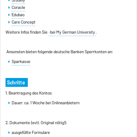
Coracle
Edubao
Care Concept
Weitere Infos finden Sie
bei My German University
.
Ansonsten bieten folgende deutsche Banken Sperrkonten an:
Sparkasse
Schritte
1. Beantragung des Kontos:
Dauer: ca. 1 Woche bei Onlineanbietern
2. Dokumente (evtl. Original nötig!):
ausgefüllte Formulare