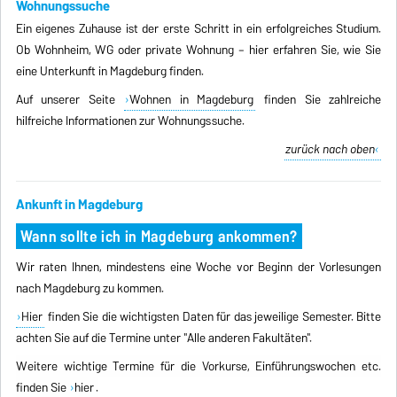
Wohnungssuche
Ein eigenes Zuhause ist der erste Schritt in ein erfolgreiches Studium.
Ob Wohnheim, WG oder private Wohnung – hier erfahren Sie, wie Sie
eine Unterkunft in Magdeburg finden.
Auf unserer Seite
Wohnen in Magdeburg
finden Sie zahlreiche
hilfreiche Informationen zur Wohnungssuche.
zurück nach oben
Ankunft in Magdeburg
Wann sollte ich in Magdeburg ankommen?
Wir raten Ihnen, mindestens eine Woche vor Beginn der Vorlesungen
nach Magdeburg zu kommen.
Hier
finden Sie die wichtigsten Daten für das jeweilige Semester. Bitte
achten Sie auf die Termine unter "Alle anderen Fakultäten".
Weitere wichtige Termine für die Vorkurse, Einführungswochen etc.
finden Sie
hier
.