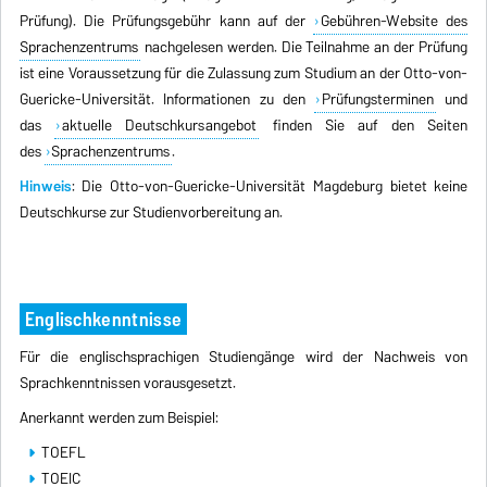
Prüfung). Die Prüfungsgebühr kann auf der
Gebühren-Website des
Sprachenzentrums
nachgelesen werden. Die Teilnahme an der Prüfung
ist eine Voraussetzung für die Zulassung zum Studium an der Otto-von-
Guericke-Universität. Informationen zu den
Prüfungsterminen
und
das
aktuelle Deutschkursangebot
finden Sie auf den Seiten
des
Sprachenzentrums
.
Hinweis
: Die Otto-von-Guericke-Universität Magdeburg bietet keine
Deutschkurse zur Studienvorbereitung an.
Englischkenntnisse
Für die englischsprachigen Studiengänge wird der Nachweis von
Sprachkenntnissen vorausgesetzt.
Anerkannt werden zum Beispiel:
TOEFL
TOEIC