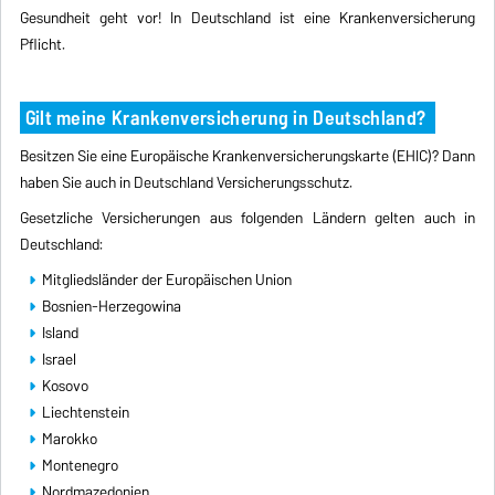
Gesundheit geht vor! In Deutschland ist eine Krankenversicherung
Pflicht.
Gilt meine Krankenversicherung in Deutschland?
Besitzen Sie eine Europäische Krankenversicherungskarte (EHIC)? Dann
haben Sie auch in Deutschland Versicherungsschutz.
Gesetzliche Versicherungen aus folgenden Ländern gelten auch in
Deutschland:
Mitgliedsländer der Europäischen Union
Bosnien-Herzegowina
Island
Israel
Kosovo
Liechtenstein
Marokko
Montenegro
Nordmazedonien