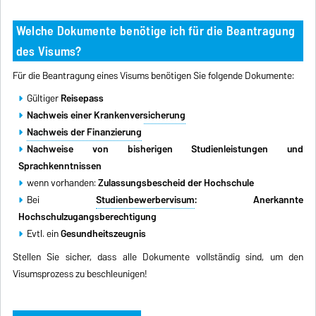
Welche Dokumente benötige ich für die Beantragung
des Visums?
Für die Beantragung eines Visums benötigen Sie folgende Dokumente:
Gültiger
Reisepass
Nachweis einer Krankenversicherung
Nachweis der Finanzierung
Nachweise von bisherigen Studienleistungen und
Sprachkenntnissen
wenn vorhanden:
Zulassungsbescheid der Hochschule
Bei
Studienbewerbervisum
: Anerkannte
Hochschulzugangsberechtigung
Evtl. ein
Gesundheitszeugnis
Stellen Sie sicher, dass alle Dokumente vollständig sind, um den
Visumsprozess zu beschleunigen!