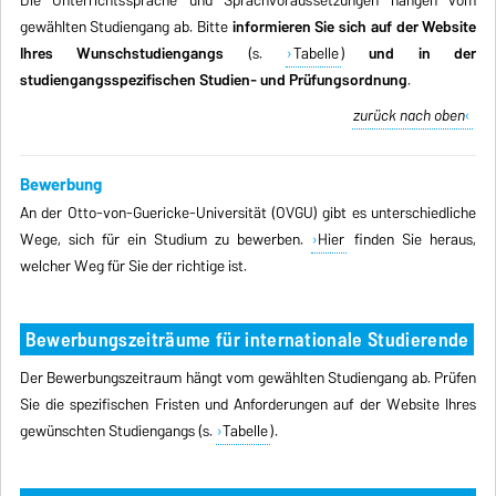
Die Unterrichtssprache und Sprachvoraussetzungen hängen vom
gewählten Studiengang ab. Bitte
informieren Sie sich auf der Website
Ihres Wunschstudiengangs
(s.
Tabelle
)
und in der
studiengangsspezifischen Studien- und Prüfungsordnung
.
zurück nach oben
Bewerbung
An der Otto-von-Guericke-Universität (OVGU) gibt es unterschiedliche
Wege, sich für ein Studium zu bewerben.
Hier
finden Sie heraus,
welcher Weg für Sie der richtige ist.
Bewerbungszeiträume für internationale Studierende
Der Bewerbungszeitraum hängt vom gewählten Studiengang ab. Prüfen
Sie die spezifischen Fristen und Anforderungen auf der Website Ihres
gewünschten Studiengangs (s.
Tabelle
).