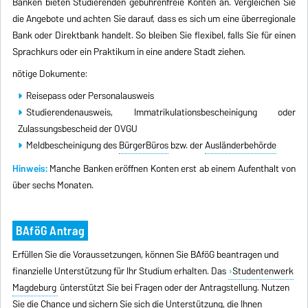
Banken bieten Studierenden gebührenfreie Konten an. Vergleichen Sie
die Angebote und achten Sie darauf, dass es sich um eine überregionale
Bank oder Direktbank handelt. So bleiben Sie flexibel, falls Sie für einen
Sprachkurs oder ein Praktikum in eine andere Stadt ziehen.
nötige Dokumente:
Reisepass oder Personalausweis
Studierendenausweis, Immatrikulationsbescheinigung oder
Zulassungsbescheid der OVGU
Meldbescheinigung des
BürgerBüros
bzw. der
Ausländerbehörde
Hinweis:
Manche Banken eröffnen Konten erst ab einem Aufenthalt von
über sechs Monaten.
BAföG Antrag
Erfüllen Sie die Voraussetzungen, können Sie BAföG beantragen und
finanzielle Unterstützung für Ihr Studium erhalten. Das
Studentenwerk
Magdeburg
ünterstützt Sie bei Fragen oder der Antragstellung. Nutzen
Sie die Chance und sichern Sie sich die Unterstützung, die Ihnen