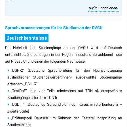
zurück nach oben
Sprachvoraussetzungen für Ihr Studium an der OVGU
Deutschkenntnisse
Die Mehrheit der Studiengänge an der OVGU wird auf Deutsch
unterrichtet. Sie benötigen in der Regel mindestens Sprachkenntnisse
auf Niveau C1 und einen der folgenden Nachweise:
„DSH-2“ (Deutsche Sprachprüfung für den Hochschulzugang
ausländischer Studienbewerber:innen), ausgewählte Studiengänge
erfordern „DSH-3“
„TestDaF“ (alle vier Teile mindestens auf TDN 4), ausgewählte
Studiengänge erfordern TDN 5
„DSD II" (Deutsches Sprachdiplom der Kultusministerkonferenz -
Zweite Stufe)
„Prüfungsteil Deutsch“ im Rahmen der Feststellungsprüfung an
Studienkollegs