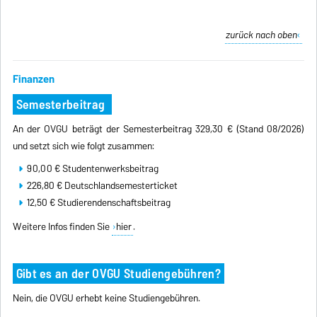
zurück nach oben
Finanzen
Semesterbeitrag
An der OVGU beträgt der Semesterbeitrag 329,30 € (Stand 08/2026)
und setzt sich wie folgt zusammen:
90,00 € Studentenwerksbeitrag
226,80 €
Deutschlandsemesterticket
12,50 € Studierendenschaftsbeitrag
Weitere Infos finden Sie
hier
.
Gibt es an der OVGU Studiengebühren?
Nein, die OVGU erhebt keine Studiengebühren.