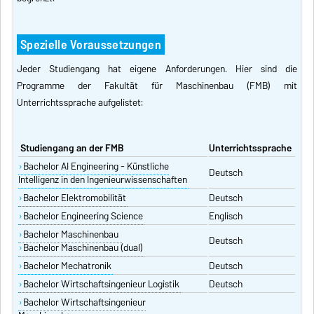
Spezielle Voraussetzungen
Jeder Studiengang hat eigene Anforderungen. Hier sind die
Programme der Fakultät für Maschinenbau (FMB) mit
Unterrichtssprache aufgelistet:
Studiengang an der FMB
Unterrichtssprache
Bachelor AI Engineering - Künstliche
Deutsch
Intelligenz in den Ingenieurwissenschaften
Bachelor Elektromobilität
Deutsch
Bachelor Engineering Science
Englisch
Bachelor Maschinenbau
Deutsch
Bachelor Maschinenbau (dual)
Bachelor Mechatronik
Deutsch
Bachelor Wirtschaftsingenieur Logistik
Deutsch
Bachelor Wirtschaftsingenieur