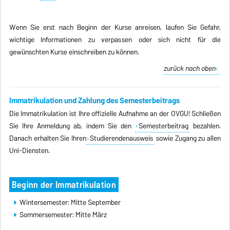
Wenn Sie erst nach Beginn der Kurse anreisen, laufen Sie Gefahr,
wichtige Informationen zu verpassen oder sich nicht für die
gewünschten Kurse einschreiben zu können.
zurück nach oben
Immatrikulation und Zahlung des Semesterbeitrags
Die Immatrikulation ist Ihre offizielle Aufnahme an der OVGU! Schließen
Sie Ihre Anmeldung ab, indem Sie den
Semesterbeitrag
bezahlen.
Danach erhalten Sie Ihren
Studierendenausweis
sowie Zugang zu allen
Uni-Diensten.
Beginn der Immatrikulation
Wintersemester: Mitte September
Sommersemester: Mitte März