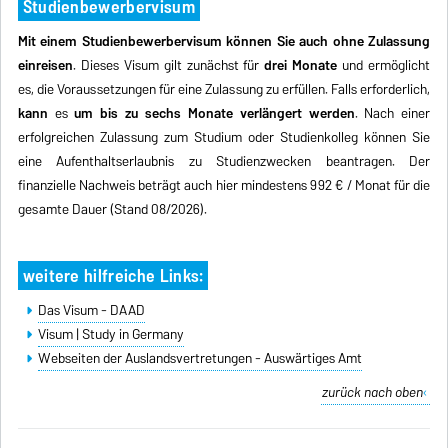
Studienbewerbervisum
Mit einem Studienbewerbervisum können Sie auch ohne Zulassung
einreisen
. Dieses Visum gilt zunächst für
drei Monate
und ermöglicht
es, die Voraussetzungen für eine Zulassung zu erfüllen. Falls erforderlich,
kann
es
um bis zu sechs Monate verlängert werden
. Nach einer
erfolgreichen Zulassung zum Studium oder Studienkolleg können Sie
eine Aufenthaltserlaubnis zu Studienzwecken beantragen. Der
finanzielle Nachweis beträgt auch hier mindestens 992 € / Monat für die
gesamte Dauer (Stand 08/2026).
weitere hilfreiche Links:
Das Visum - DAAD
Visum | Study in Germany
Webseiten der Auslandsvertretungen - Auswärtiges Amt
zurück nach oben