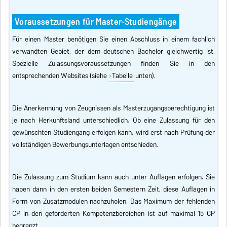
Voraussetzungen für Master-Studiengänge
Für einen Master benötigen Sie einen Abschluss in einem fachlich
verwandten Gebiet, der dem deutschen Bachelor gleichwertig ist.
Spezielle Zulassungsvoraussetzungen finden Sie in den
entsprechenden
Websites (siehe
Tabelle
unten)
.
Die Anerkennung von Zeugnissen als Masterzugangsberechtigung ist
je nach Herkunftsland unterschiedlich. Ob eine Zulassung für den
gewünschten Studiengang erfolgen kann, wird erst nach Prüfung der
vollständigen Bewerbungsunterlagen entschieden.
Die Zulassung zum Studium kann auch unter Auflagen erfolgen. Sie
haben dann in den ersten beiden Semestern Zeit, diese Auflagen in
Form von Zusatzmodulen nachzuholen. Das Maximum der fehlenden
CP in den geforderten Kompetenzbereichen ist auf maximal 15 CP
begrenzt.