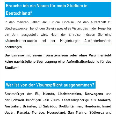
Brauche ich ein Visum für mein Studium in
Deutschland?
In den meisten Fällen: Ja! Für die Einreise und den Aufenthalt zu
Studienzwecken benötigen Sie ein spezielles Visum, das in der Regel für
ein Jahr ausgestellt wird. Nach der Einreise müssen Sie eine
Aufenthaltserlaubnis bei der Magdeburger Ausländerbehörde
beantragen
.
Die Einreise mit einem Touristenvisum oder ohne Visum erlaubt
keine nachträgliche Beantragung einer Aufenthaltserlaubnis für das
Studium!
Wer ist von der Visumspflicht ausgenommen?
Staatsbürger der
EU, Islands, Liechtensteins, Norwegens
und
der
Schweiz
benötigen kein Visum. Staatsangehörige aus
Andorra,
Australien, Brasilien, El Salvador, Großbritannien, Honduras, Israel,
Japan, Kanada, Monaco, Neuseeland, San Marino, Südkorea
und