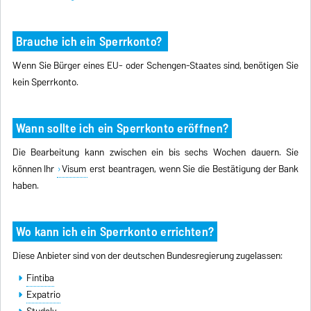
Brauche ich ein Sperrkonto?
Wenn Sie Bürger eines EU- oder Schengen-Staates sind, benötigen Sie
kein Sperrkonto.
Wann sollte ich ein Sperrkonto eröffnen?
Die Bearbeitung kann zwischen ein bis sechs Wochen dauern. Sie
können Ihr
Visum
erst beantragen, wenn Sie die Bestätigung der Bank
haben.
Wo kann ich ein Sperrkonto errichten?
Diese Anbieter sind von der deutschen Bundesregierung zugelassen:
Fintiba
Expatrio
Studely