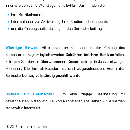
innerhalb von ca. 10 Werktagen eine E-Mail. Darin finden Sie:
Ihre Matrikelnummer
Informationen zur
Aktivierung Ihres Studierendenaccounts
und die Zahlungsaufforderung für den
Semesterbeitrag
Wichtiger Hinweis:
Bitte beachten Sie, dass bei der Zahlung des
Semesterbeitrags
möglicherweise Gebühren bei Ihrer Bank anfallen
.
Erfragen Sie den zu überweisenden Gesamtbetrag, inklusive etwaiger
Gebühren.
Die Immatrikulation ist erst abgeschlossen, wenn der
Semesterbeitrag vollständig gezahlt wurde!
Hinweis zur Bearbeitung
: Um eine zügige Bearbeitung zu
gewährleisten, bitten wir Sie, von Nachfragen abzusehen – Sie werden
rechtzeitig informiert!
OVGU - Immatrikulation