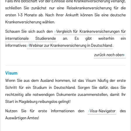
Falls Ihre Botschaft vor der Einreise eine Krankenversicherung verlangt,
schließen Sie zunächst nur eine Reisekrankenversicherung für die
ersten 1–3 Monate ab. Nach Ihrer Ankunft können Sie eine deutsche
Krankenversicherung wählen.
Schauen Sie sich auch den
Vergleich für Krankenversicherungen für
internationale Studierende
an. Es gibt weiterhin ein
informatives
Webinar zur Krankenversicherung in Deutschland
.
zurück nach oben
Visum
Wenn Sie aus dem Ausland kommen, ist das Visum häufig der erste
Schritt für ein Studium in Deutschland. Sorgen Sie dafür, dass Sie
rechtzeitig alle notwendigen Dokumente zusammenstellen, damit Ihr
Start in Magdeburg reibungslos gelingt!
Nutzen Sie für erste Informationen den
Visa-Navigator
des
Auswärtigen Amtes!