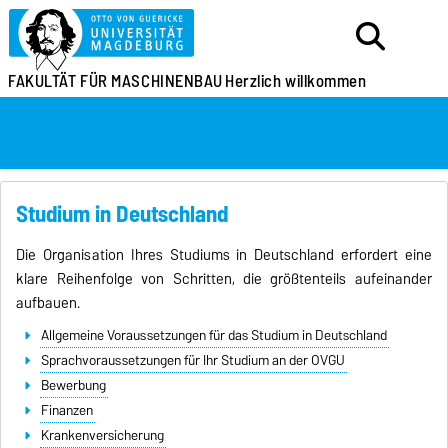
FAKULTÄT FÜR MASCHINENBAU
Herzlich willkommen
Studium in Deutschland
Die Organisation Ihres Studiums in Deutschland erfordert eine
klare Reihenfolge von Schritten, die größtenteils aufeinander
aufbauen.
Allgemeine Voraussetzungen für das Studium in Deutschland
Sprachvoraussetzungen für Ihr Studium an der OVGU
Bewerbung
Finanzen
Krankenversicherung