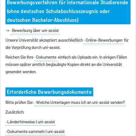
Bewerbungsverfahren für internationale Studierende
(ohne deutsches Schulabschlusszeugnis oder
deutschen Bachelor-Abschluss)
->
Bewerbung über uni-assist
Unsere Universität akzeptiert ausschließlich
Online-Bewerbungen
für
die Vorprüfung durch uni-assist.
Reichen Sie Ihre
Dokumente
einfach als Uploads ein. In einigen Fällen
müssen später amtlich beglaubigte Kopien direkt an die Universität
gesendet werden.
Erforderliche Bewerbungsdokumente
Bitte prüfen Sie:
Welche Unterlagen muss ich an uni-assist senden?
Zusätzlich:
Länderhinweise | uni-assist
Dokumente sammeln | uni-assist